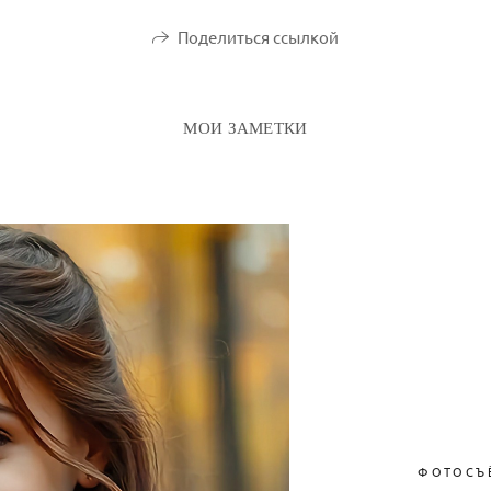
Поделиться ссылкой
МОИ ЗАМЕТКИ
ФОТОСЪ