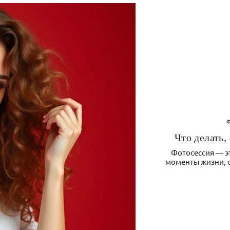
Что делать,
Фотосессия — э
моменты жизни, 